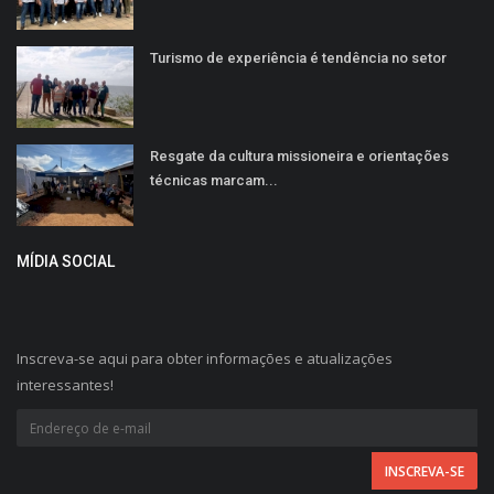
Turismo de experiência é tendência no setor
Resgate da cultura missioneira e orientações
técnicas marcam...
MÍDIA SOCIAL
Inscreva-se aqui para obter informações e atualizações
interessantes!