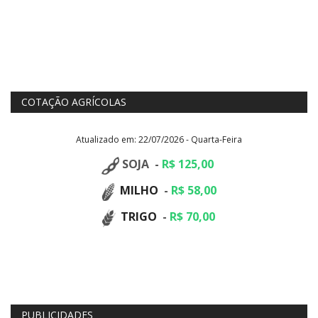
COTAÇÃO AGRÍCOLAS
Atualizado em: 22/07/2026 - Quarta-Feira
SOJA -
R$ 125,00
MILHO
-
R$ 58,00
TRIGO
-
R$ 70,00
PUBLICIDADES