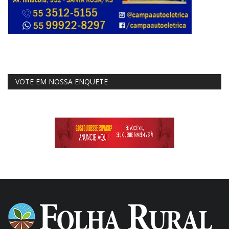
VOTE EM NOSSA ENQUETE