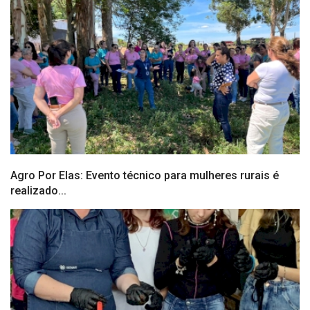
Agro Por Elas: Evento técnico para mulheres rurais é
realizado...