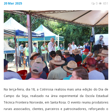
20 Mar 2025
0
651
Na terça-feira, dia 18, a Cotrirosa realizou mais uma edição do Dia de
Campo da Soja, realizado na área experimental da Escola Estadual
Técnica Fronteira Noroeste, em Santa Rosa. O evento reuniu produtores
rurais associados, clientes, parceiros e patrocinadores, reforçando o