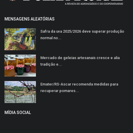
MENSAGENS ALEATÓRIAS
Safra da uva 2025/2026 deve superar produção
normal no...
Mercado de geleias artesanais cresce e alia
tradição e...
Emater/RS-Ascar recomenda medidas para
recuperar pomares...
MÍDIA SOCIAL