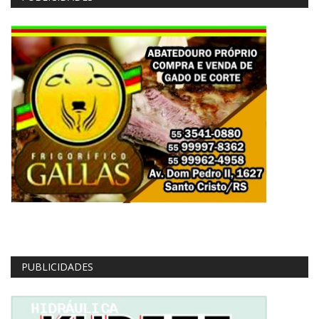
PUBLICIDADES