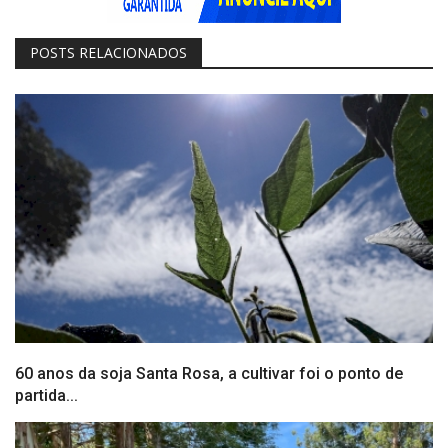
POSTS RELACIONADOS
60 anos da soja Santa Rosa, a cultivar foi o ponto de
partida...