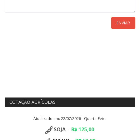
ENVIAR
COTAÇÃO AGRÍCOLAS
Atualizado em: 22/07/2026 - Quarta-Feira
SOJA -
R$ 125,00