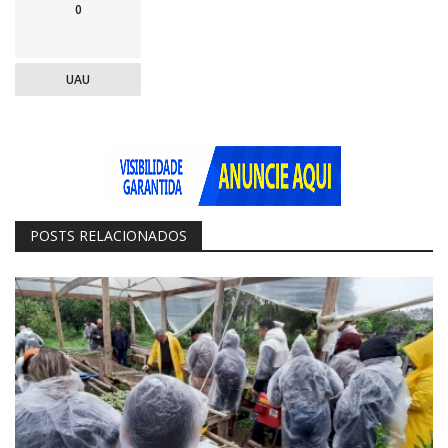
0
UAU
POSTS RELACIONADOS