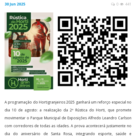
30 Jun 2025
0
441
A programação do Hortigranjeiros 2025 ganhará um reforço especial no
dia 10 de agosto: a realização da 2ª Rústica do Horti, que promete
movimentar o Parque Municipal de Exposições Alfredo Leandro Carlson
com corredores de todas as idades. A prova acontecerá justamente no
dia do aniversário de Santa Rosa, integrando esporte, saúde e