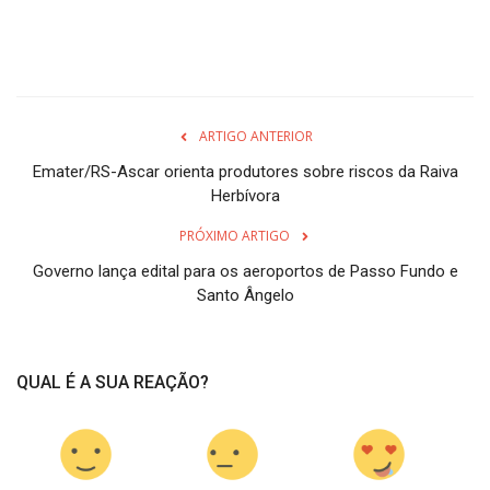
ARTIGO ANTERIOR
Emater/RS-Ascar orienta produtores sobre riscos da Raiva
Herbívora
PRÓXIMO ARTIGO
Governo lança edital para os aeroportos de Passo Fundo e
Santo Ângelo
QUAL É A SUA REAÇÃO?