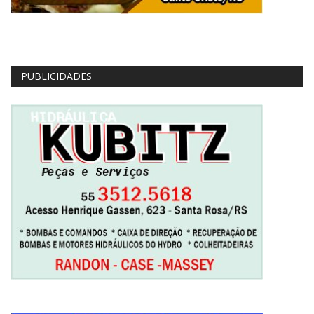
PUBLICIDADES