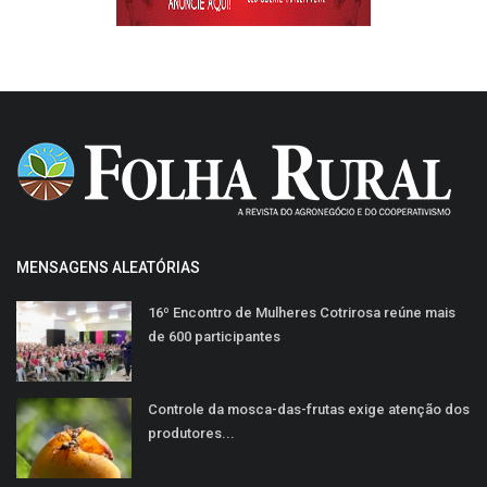
MENSAGENS ALEATÓRIAS
16º Encontro de Mulheres Cotrirosa reúne mais
de 600 participantes
Controle da mosca-das-frutas exige atenção dos
produtores...