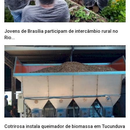
Jovens de Brasília participam de intercâmbio rural no
Rio...
Cotrirosa instala queimador de biomassa em Tucunduva