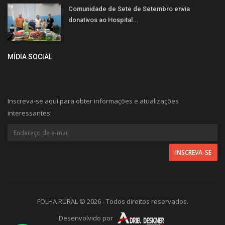
Comunidade de Sete de Setembro envia
donativos ao Hospital...
MÍDIA SOCIAL
Inscreva-se aqui para obter informações e atualizações
interessantes!
FOLHA RURAL © 2026 - Todos direitos reservados.
Desenvolvido por