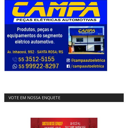
VOTE EM NOSSA ENQUETE