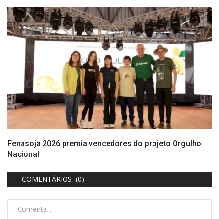
Fenasoja 2026 premia vencedores do projeto Orgulho
Nacional
COMENTÁRIOS (0)