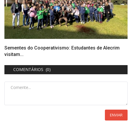
Sementes do Cooperativismo: Estudantes de Alecrim
visitam...
COMENTÁRIOS (0)
ENVIAR