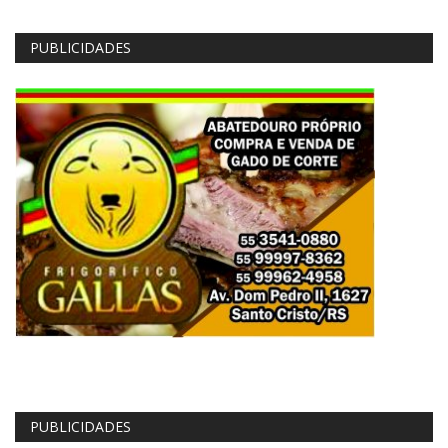
PUBLICIDADES
PUBLICIDADES