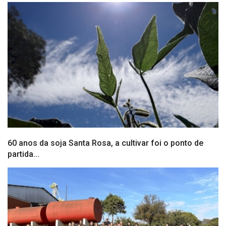
60 anos da soja Santa Rosa, a cultivar foi o ponto de
partida...