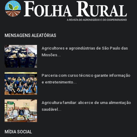
MENSAGENS ALEATÓRIAS
Agricultores e agroindústrias de São Paulo das
Missões...
Parceria com curso técnico garante informação
e entretenimento...
Agricultura familiar: alicerce de uma alimentação
saudável...
MÍDIA SOCIAL