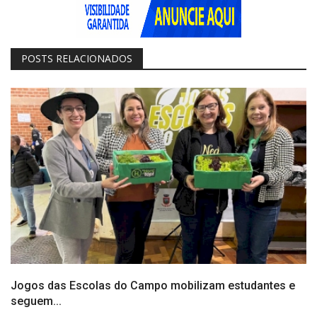
POSTS RELACIONADOS
Jogos das Escolas do Campo mobilizam estudantes e
seguem...