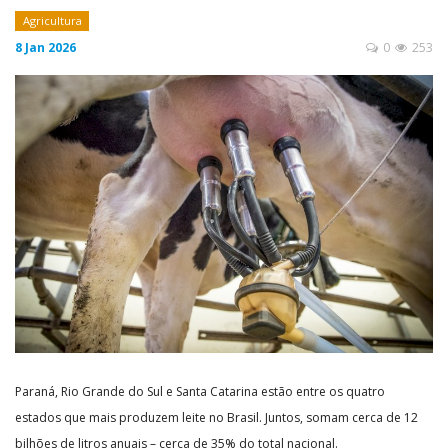
Agricultura
8 Jan 2026
0
253
Paraná, Rio Grande do Sul e Santa Catarina estão entre os quatro
estados que mais produzem leite no Brasil. Juntos, somam cerca de 12
bilhões de litros anuais – cerca de 35% do total nacional.