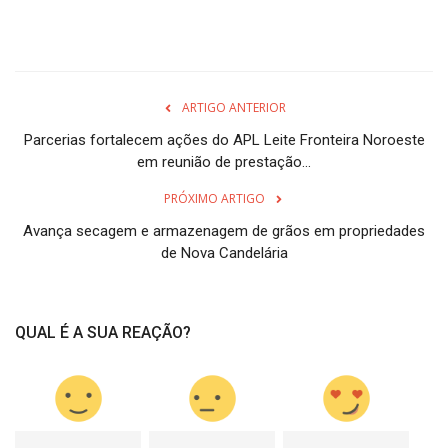
ARTIGO ANTERIOR
Parcerias fortalecem ações do APL Leite Fronteira Noroeste
em reunião de prestação...
PRÓXIMO ARTIGO
Avança secagem e armazenagem de grãos em propriedades
de Nova Candelária
QUAL É A SUA REAÇÃO?