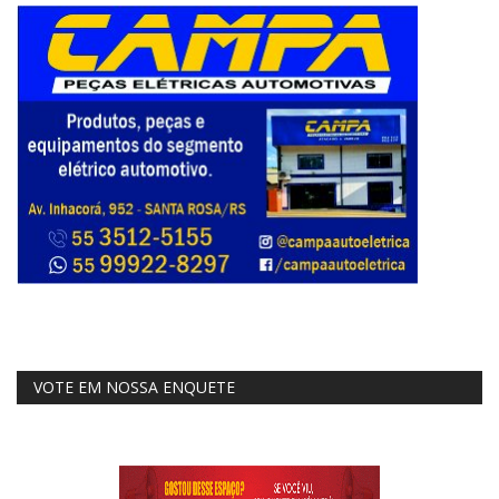
VOTE EM NOSSA ENQUETE