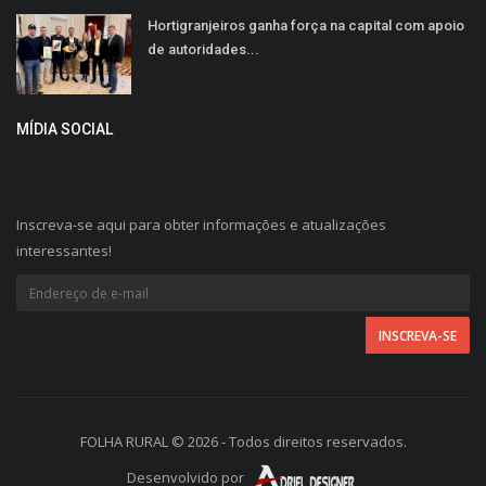
Hortigranjeiros ganha força na capital com apoio
de autoridades...
MÍDIA SOCIAL
Inscreva-se aqui para obter informações e atualizações
interessantes!
FOLHA RURAL © 2026 - Todos direitos reservados.
Desenvolvido por