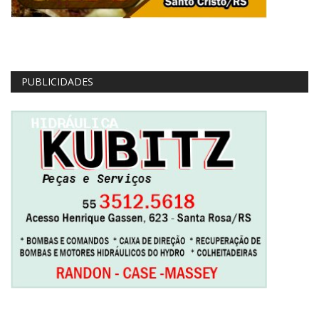
PUBLICIDADES