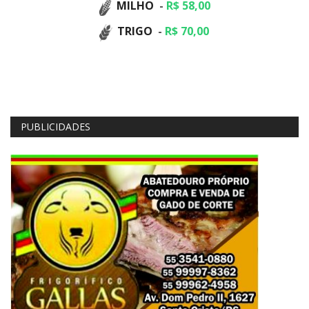
MILHO
-
R$ 58,00
TRIGO
-
R$ 70,00
PUBLICIDADES