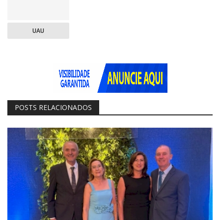
UAU
POSTS RELACIONADOS