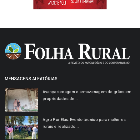
MENSAGENS ALEATÓRIAS
Avança secagem e armazenagem de grãos em
propriedades de...
Agro Por Elas: Evento técnico para mulheres
rurais é realizado...