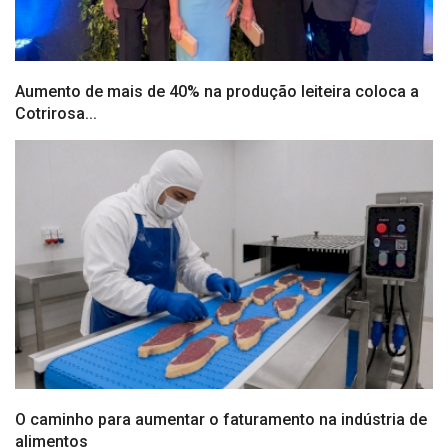
Aumento de mais de 40% na produção leiteira coloca a
Cotrirosa...
O caminho para aumentar o faturamento na indústria de
alimentos