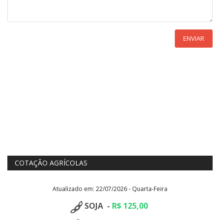
ENVIAR
COTAÇÃO AGRÍCOLAS
Atualizado em: 22/07/2026 - Quarta-Feira
SOJA -
R$ 125,00