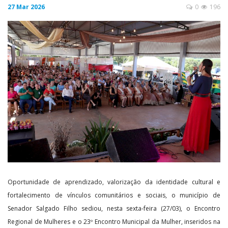
27 Mar 2026
0
196
Oportunidade de aprendizado, valorização da identidade cultural e
fortalecimento de vínculos comunitários e sociais, o município de
Senador Salgado Filho sediou, nesta sexta-feira (27/03), o Encontro
Regional de Mulheres e o 23º Encontro Municipal da Mulher, inseridos na