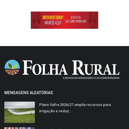
MENSAGENS ALEATÓRIAS
Plano Safra 2026/27 amplia recursos para
irrigação e reduz...