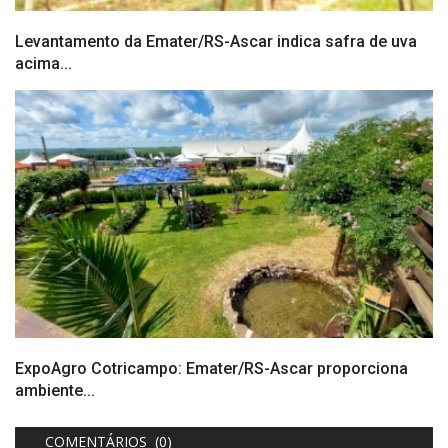
Levantamento da Emater/RS-Ascar indica safra de uva
acima...
ExpoAgro Cotricampo: Emater/RS-Ascar proporciona
ambiente...
COMENTÁRIOS (0)