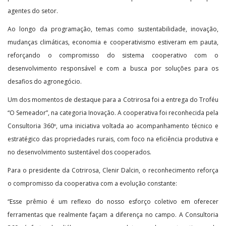
agentes do setor.
Ao longo da programação, temas como sustentabilidade, inovação,
mudanças climáticas, economia e cooperativismo estiveram em pauta,
reforçando o compromisso do sistema cooperativo com o
desenvolvimento responsável e com a busca por soluções para os
desafios do agronegócio.
Um dos momentos de destaque para a Cotrirosa foi a entrega do Troféu
“O Semeador”, na categoria Inovação. A cooperativa foi reconhecida pela
Consultoria 360º, uma iniciativa voltada ao acompanhamento técnico e
estratégico das propriedades rurais, com foco na eficiência produtiva e
no desenvolvimento sustentável dos cooperados.
Para o presidente da Cotrirosa, Clenir Dalcin, o reconhecimento reforça
o compromisso da cooperativa com a evolução constante:
“Esse prêmio é um reflexo do nosso esforço coletivo em oferecer
ferramentas que realmente façam a diferença no campo. A Consultoria