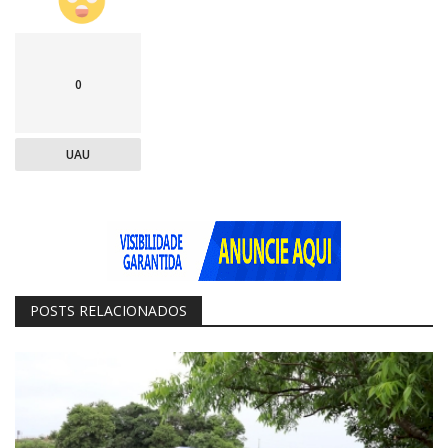
0
UAU
POSTS RELACIONADOS