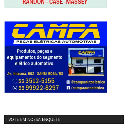
VOTE EM NOSSA ENQUETE