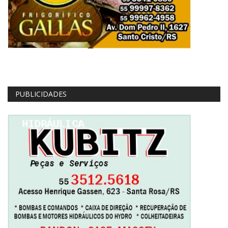
PUBLICIDADES