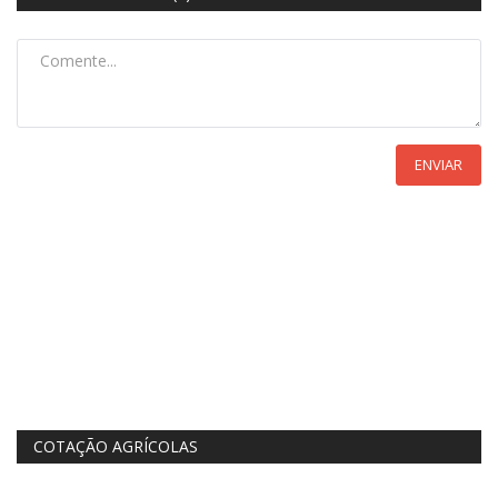
ENVIAR
COTAÇÃO AGRÍCOLAS