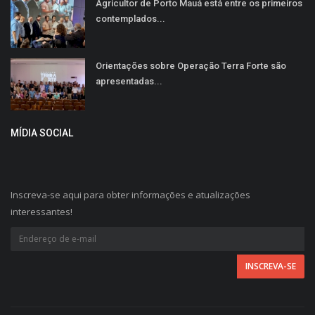
Agricultor de Porto Mauá está entre os primeiros
contemplados...
Orientações sobre Operação Terra Forte são
apresentadas...
MÍDIA SOCIAL
Inscreva-se aqui para obter informações e atualizações
interessantes!