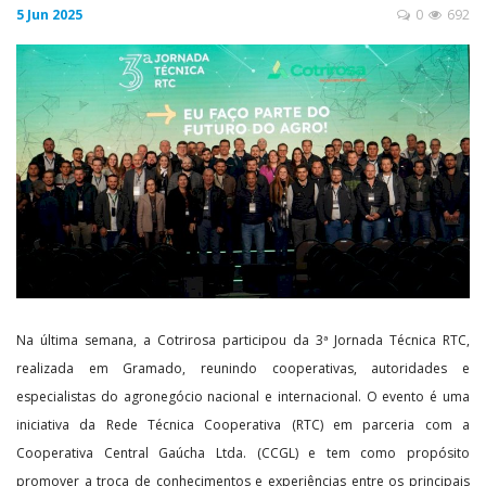
5 Jun 2025
0
692
Na última semana, a Cotrirosa participou da 3ª Jornada Técnica RTC,
realizada em Gramado, reunindo cooperativas, autoridades e
especialistas do agronegócio nacional e internacional. O evento é uma
iniciativa da Rede Técnica Cooperativa (RTC) em parceria com a
Cooperativa Central Gaúcha Ltda. (CCGL) e tem como propósito
promover a troca de conhecimentos e experiências entre os principais