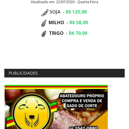
Atualizado em: 22/07/2026 - Quarta-Feira
SOJA -
R$ 125,00
MILHO
-
R$ 58,00
TRIGO
-
R$ 70,00
PUBLICIDADES