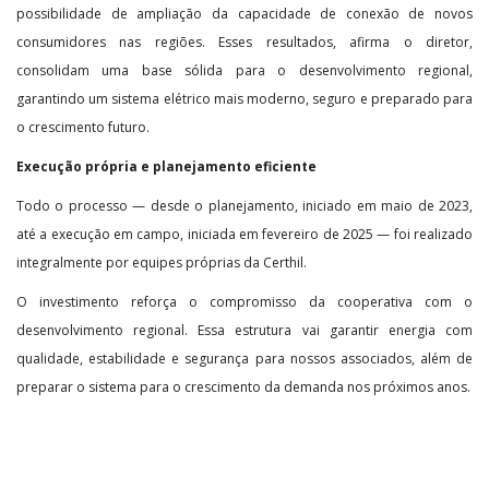
possibilidade de ampliação da capacidade de conexão de novos
consumidores nas regiões. Esses resultados, afirma o diretor,
consolidam uma base sólida para o desenvolvimento regional,
garantindo um sistema elétrico mais moderno, seguro e preparado para
o crescimento futuro.
Execução própria e planejamento eficiente
Todo o processo — desde o planejamento, iniciado em maio de 2023,
até a execução em campo, iniciada em fevereiro de 2025 — foi realizado
integralmente por equipes próprias da Certhil.
O investimento reforça o compromisso da cooperativa com o
desenvolvimento regional. Essa estrutura vai garantir energia com
qualidade, estabilidade e segurança para nossos associados, além de
preparar o sistema para o crescimento da demanda nos próximos anos.