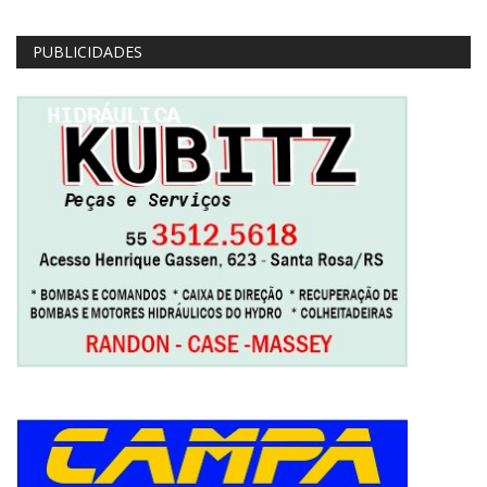
PUBLICIDADES