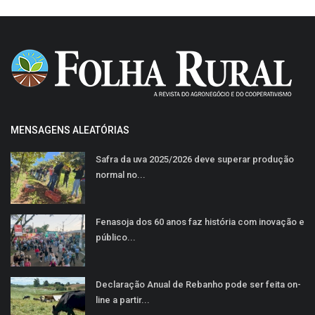
MENSAGENS ALEATÓRIAS
Safra da uva 2025/2026 deve superar produção
normal no...
Fenasoja dos 60 anos faz história com inovação e
público...
Declaração Anual de Rebanho pode ser feita on-
line a partir...