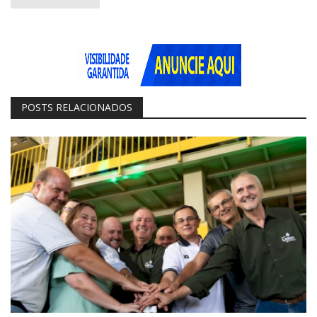
POSTS RELACIONADOS