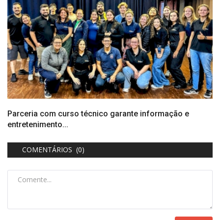
Parceria com curso técnico garante informação e
entretenimento...
COMENTÁRIOS (0)