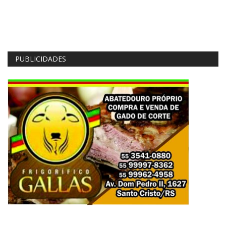
PUBLICIDADES