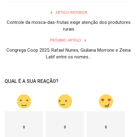
ARTIGO ANTERIOR
Controle da mosca-das-frutas exige atenção dos produtores
rurais
PRÓXIMO ARTIGO
Congrega Coop 2025: Rafael Nunes, Giuliana Morrone e Zeina
Latif entre os nomes...
QUAL É A SUA REAÇÃO?
0
0
0