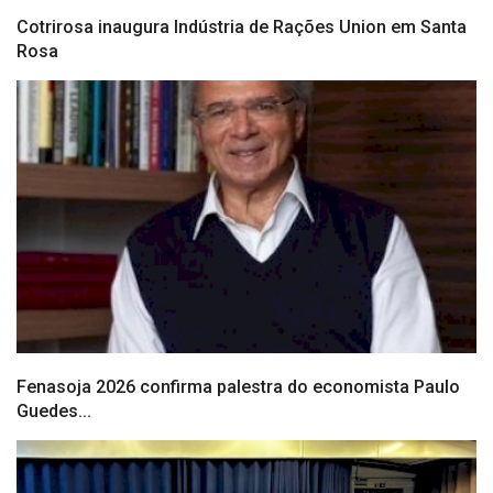
Cotrirosa inaugura Indústria de Rações Union em Santa
Rosa
Fenasoja 2026 confirma palestra do economista Paulo
Guedes...