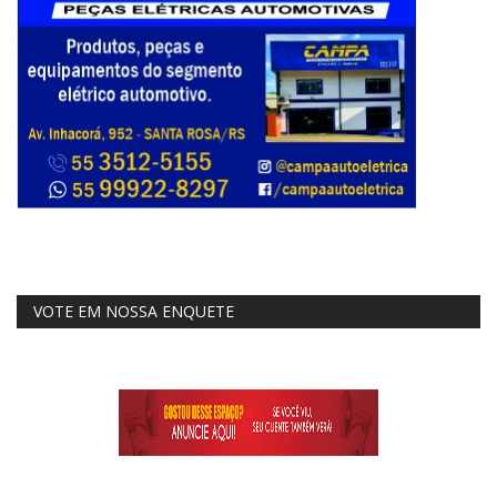
VOTE EM NOSSA ENQUETE