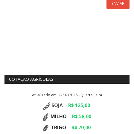
ENVIAR
COTAÇÃO AGRÍCOLAS
Atualizado em: 22/07/2026 - Quarta-Feira
SOJA -
R$ 125,00
MILHO
-
R$ 58,00
TRIGO
-
R$ 70,00