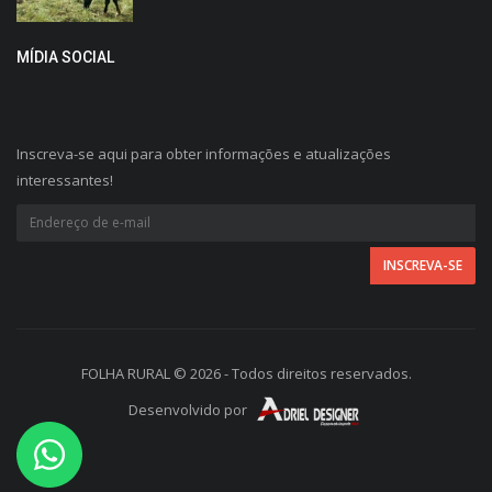
MÍDIA SOCIAL
Inscreva-se aqui para obter informações e atualizações
interessantes!
FOLHA RURAL © 2026 - Todos direitos reservados.
Desenvolvido por