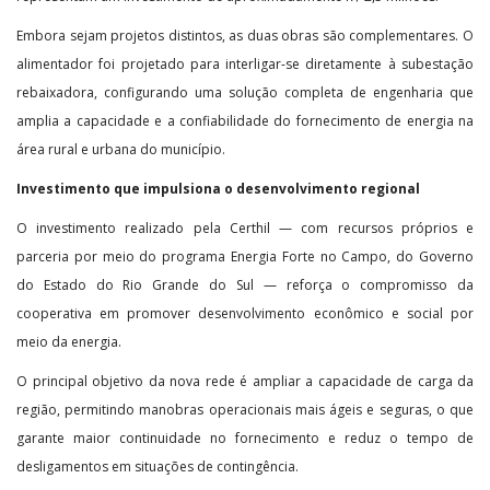
Embora sejam projetos distintos, as duas obras são complementares. O
alimentador foi projetado para interligar-se diretamente à subestação
rebaixadora, configurando uma solução completa de engenharia que
amplia a capacidade e a confiabilidade do fornecimento de energia na
área rural e urbana do município.
Investimento que impulsiona o desenvolvimento regional
O investimento realizado pela Certhil — com recursos próprios e
parceria por meio do programa Energia Forte no Campo, do Governo
do Estado do Rio Grande do Sul — reforça o compromisso da
cooperativa em promover desenvolvimento econômico e social por
meio da energia.
O principal objetivo da nova rede é ampliar a capacidade de carga da
região, permitindo manobras operacionais mais ágeis e seguras, o que
garante maior continuidade no fornecimento e reduz o tempo de
desligamentos em situações de contingência.